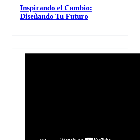
Inspirando el Cambio:
Diseñando Tu Futuro