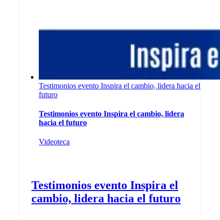
Testimonios evento Inspira el cambio, lidera hacia el
futuro
Testimonios evento Inspira el cambio, lidera
hacia el futuro
Videoteca
Testimonios evento Inspira el
cambio, lidera hacia el futuro