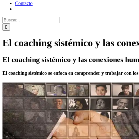
Contacto
Buscar:
El coaching sistémico y las con
El coaching sistémico y las conexiones hu
El coaching sistémico se enfoca en comprender y trabajar con los 