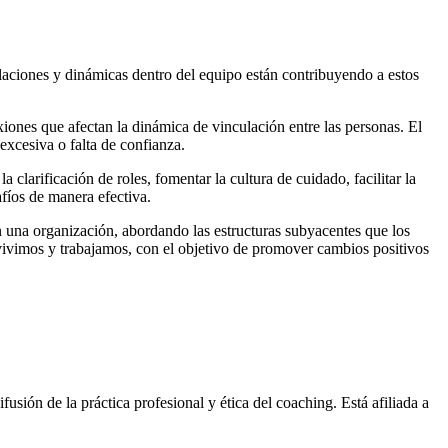
aciones y dinámicas dentro del equipo están contribuyendo a estos
exiones que afectan la dinámica de vinculación entre las personas. El
excesiva o falta de confianza.
clarificación de roles, fomentar la cultura de cuidado, facilitar la
fíos de manera efectiva.
 una organización, abordando las estructuras subyacentes que los
e vivimos y trabajamos, con el objetivo de promover cambios positivos
sión de la práctica profesional y ética del coaching. Está afiliada a