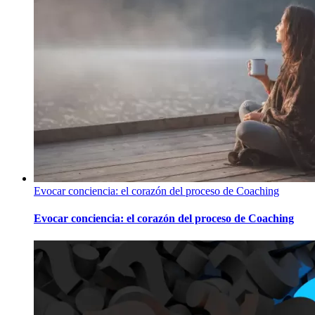
Evocar conciencia: el corazón del proceso de Coaching
Evocar conciencia: el corazón del proceso de Coaching