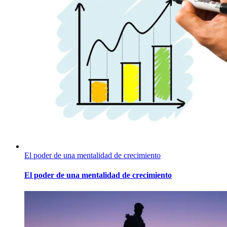
El poder de una mentalidad de crecimiento
El poder de una mentalidad de crecimiento