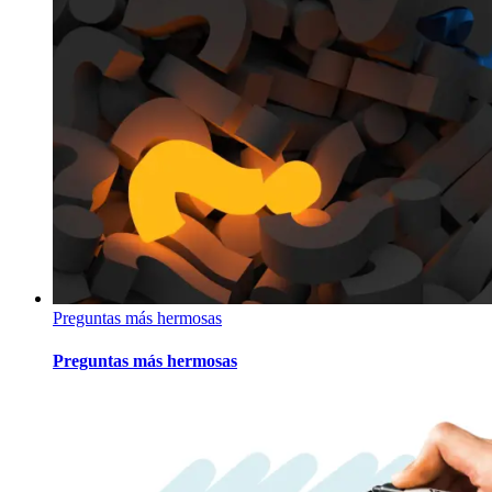
Preguntas más hermosas
Preguntas más hermosas