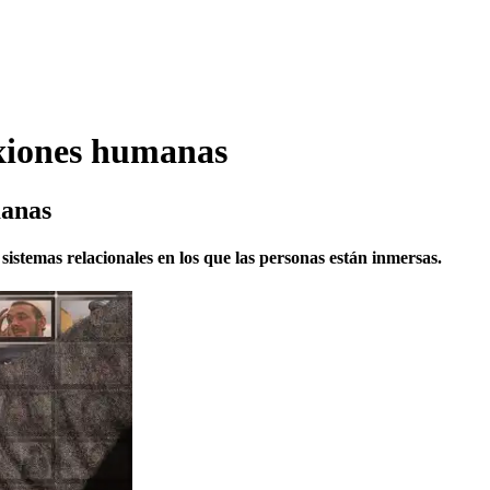
exiones humanas
manas
sistemas relacionales en los que las personas están inmersas.