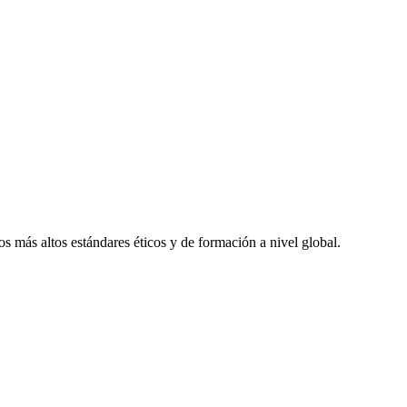
 más altos estándares éticos y de formación a nivel global.