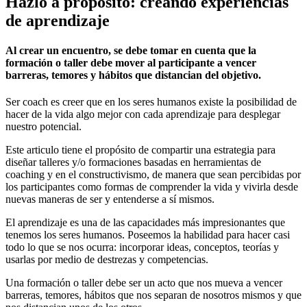
Hazlo a propósito: creando experiencias
de aprendizaje
Al crear un encuentro, se debe tomar en cuenta que la
formación o taller debe mover al participante a vencer
barreras, temores y hábitos que distancian del objetivo.
Ser coach es creer que en los seres humanos existe la posibilidad de
hacer de la vida algo mejor con cada aprendizaje para desplegar
nuestro potencial.
Este articulo tiene el propósito de compartir una estrategia para
diseñar talleres y/o formaciones basadas en herramientas de
coaching y en el constructivismo, de manera que sean percibidas por
los participantes como formas de comprender la vida y vivirla desde
nuevas maneras de ser y entenderse a sí mismos.
El aprendizaje es una de las capacidades más impresionantes que
tenemos los seres humanos. Poseemos la habilidad para hacer casi
todo lo que se nos ocurra: incorporar ideas, conceptos, teorías y
usarlas por medio de destrezas y competencias.
Una formación o taller debe ser un acto que nos mueva a vencer
barreras, temores, hábitos que nos separan de nosotros mismos y que