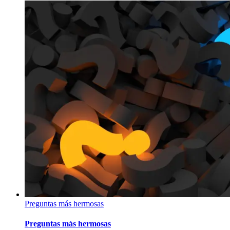
Preguntas más hermosas
Preguntas más hermosas