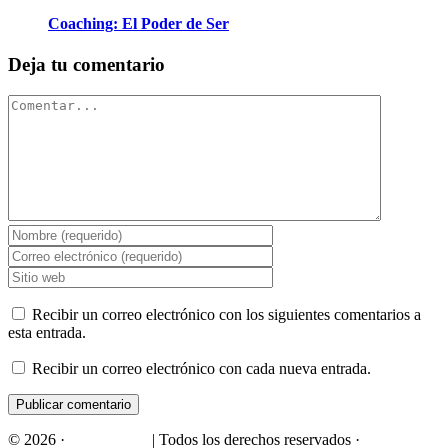
Coaching: El Poder de Ser
Deja tu comentario
Comentar
Recibir un correo electrónico con los siguientes comentarios a
esta entrada.
Recibir un correo electrónico con cada nueva entrada.
© 2026 ·
ICF Panamá
| Todos los derechos reservados ·