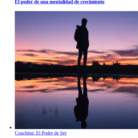
El poder de una mentalidad de crecimiento
Coaching: El Poder de Ser