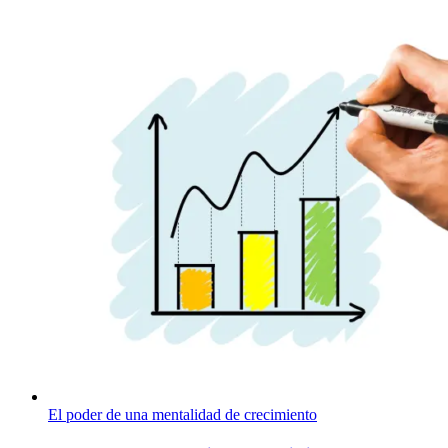
El poder de una mentalidad de crecimiento