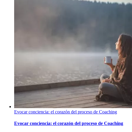
Evocar conciencia: el corazón del proceso de Coaching
Evocar conciencia: el corazón del proceso de Coaching